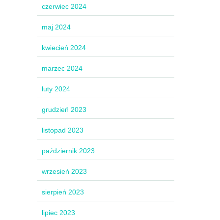
czerwiec 2024
maj 2024
kwiecień 2024
marzec 2024
luty 2024
grudzień 2023
listopad 2023
październik 2023
wrzesień 2023
sierpień 2023
lipiec 2023