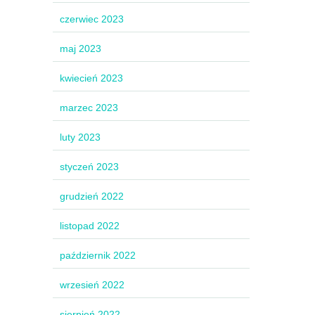
czerwiec 2023
maj 2023
kwiecień 2023
marzec 2023
luty 2023
styczeń 2023
grudzień 2022
listopad 2022
październik 2022
wrzesień 2022
sierpień 2022