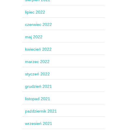
lipiec 2022
czerwiec 2022
maj 2022
kwiecień 2022
marzec 2022
styczeń 2022
grudzień 2021
listopad 2021
październik 2021
wrzesień 2021