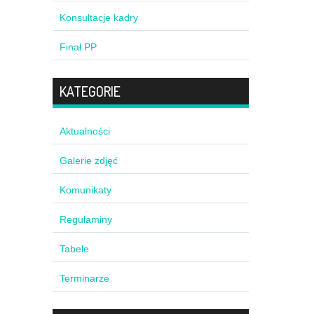
Konsultacje kadry
Finał PP
KATEGORIE
Aktualności
Galerie zdjęć
Komunikaty
Regulaminy
Tabele
Terminarze