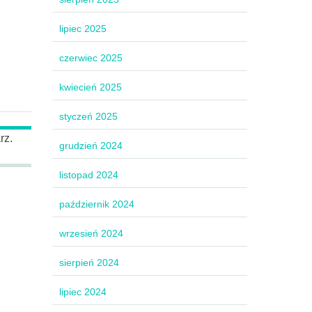
lipiec 2025
czerwiec 2025
kwiecień 2025
styczeń 2025
rz.
grudzień 2024
listopad 2024
październik 2024
wrzesień 2024
sierpień 2024
lipiec 2024