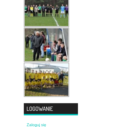
LOGOWANIE
Zaloguj się