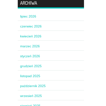
ARCHIWA
lipiec 2026
czerwiec 2026
kwiecień 2026
marzec 2026
styczeń 2026
grudzień 2025
listopad 2025
październik 2025
wrzesień 2025
sierpień 2025