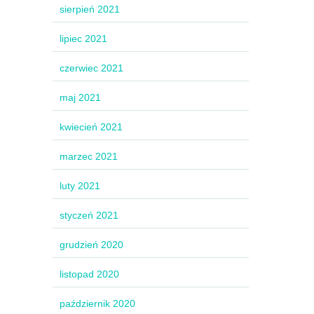
sierpień 2021
lipiec 2021
czerwiec 2021
maj 2021
kwiecień 2021
marzec 2021
luty 2021
styczeń 2021
grudzień 2020
listopad 2020
październik 2020