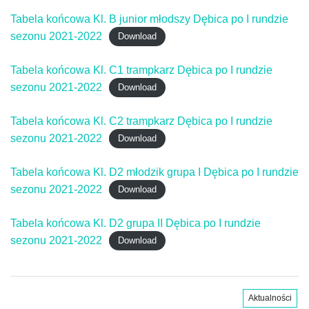
Tabela końcowa Kl. B junior młodszy Dębica po I rundzie
sezonu 2021-2022
Download
Tabela końcowa Kl. C1 trampkarz Dębica po I rundzie
sezonu 2021-2022
Download
Tabela końcowa Kl. C2 trampkarz Dębica po I rundzie
sezonu 2021-2022
Download
Tabela końcowa Kl. D2 młodzik grupa I Dębica po I rundzie
sezonu 2021-2022
Download
Tabela końcowa Kl. D2 grupa II Dębica po I rundzie
sezonu 2021-2022
Download
Aktualności