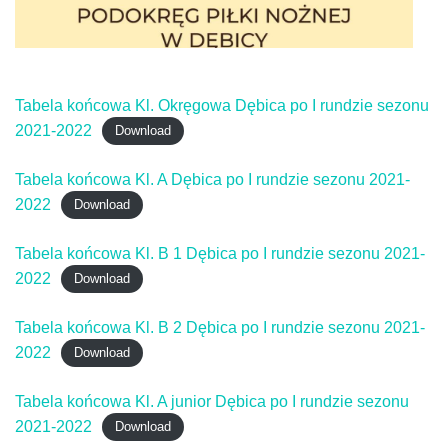
Tabela końcowa Kl. Okręgowa Dębica po I rundzie sezonu
2021-2022
Download
Tabela końcowa Kl. A Dębica po I rundzie sezonu 2021-
2022
Download
Tabela końcowa Kl. B 1 Dębica po I rundzie sezonu 2021-
2022
Download
Tabela końcowa Kl. B 2 Dębica po I rundzie sezonu 2021-
2022
Download
Tabela końcowa Kl. A junior Dębica po I rundzie sezonu
2021-2022
Download