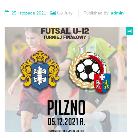
Gallery
25 listopada 2021
Published by:
admin