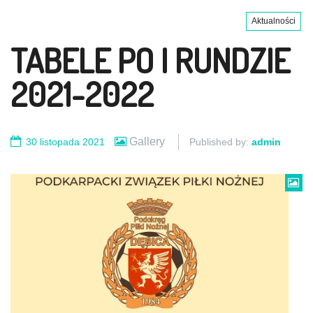
Aktualności
TABELE PO I RUNDZIE
2021-2022
Gallery
30 listopada 2021
Published by:
admin