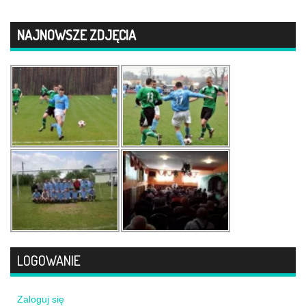
NAJNOWSZE ZDJĘCIA
LOGOWANIE
Zaloguj się