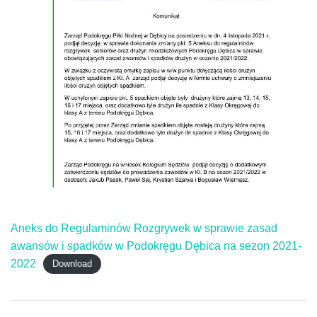
Aneks do Regulaminów Rozgrywek w sprawie zasad
awansów i spadków w Podokręgu Dębica na sezon 2021-
2022
Download