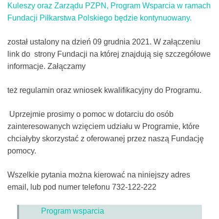
Kuleszy oraz Zarządu PZPN, Program Wsparcia w ramach
Fundacji Piłkarstwa Polskiego będzie kontynuowany.
został ustalony na dzień 09 grudnia 2021. W załączeniu
link do strony Fundacji na której znajdują się szczegółowe
informacje. Załączamy
też regulamin oraz wniosek kwalifikacyjny do Programu.
Uprzejmie prosimy o pomoc w dotarciu do osób
zainteresowanych wzięciem udziału w Programie, które
chciałyby skorzystać z oferowanej przez naszą Fundację
pomocy.
Wszelkie pytania można kierować na niniejszy adres
email, lub pod numer telefonu 732-122-222
Program wsparcia