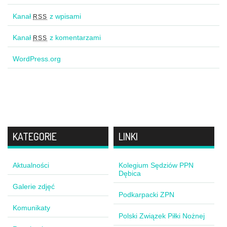
Kanał
z wpisami
RSS
Kanał
z komentarzami
RSS
WordPress.org
KATEGORIE
LINKI
Aktualności
Kolegium Sędziów PPN
Dębica
Galerie zdjęć
Podkarpacki ZPN
Komunikaty
Polski Związek Piłki Nożnej