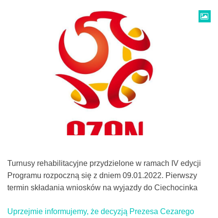
Turnusy rehabilitacyjne przydzielone w ramach IV edycji
Programu rozpoczną się z dniem 09.01.2022. Pierwszy
termin składania wniosków na wyjazdy do Ciechocinka
Uprzejmie informujemy, że decyzją Prezesa Cezarego