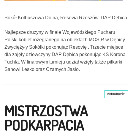
Sokół Kolbuszowa Dolna, Resovia Rzeszów, DAP Dębica.
Najlepsze drużyny w finale Wojewódzkiego Pucharu
Polski kobiet rozegranego na obiektach MOSiR w Dębicy.
Zwyciężyły Sokółki pokonując Resovię . Trzecie miejsce
dla zajęły dziewczyny DAP Dębica pokonując KS Korona
Tuchla. W finałowym turnieju udział wzięły także piłkarki
Sanowi Lesko oraz Czarnych Jasło.
Aktualności
MISTRZOSTWA
PODKARPACIA