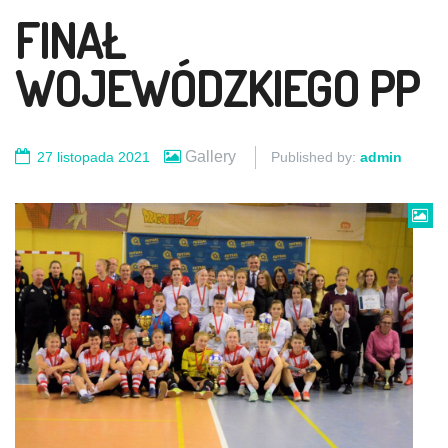
FINAŁ
WOJEWÓDZKIEGO PP
Gallery
27 listopada 2021
Published by:
admin