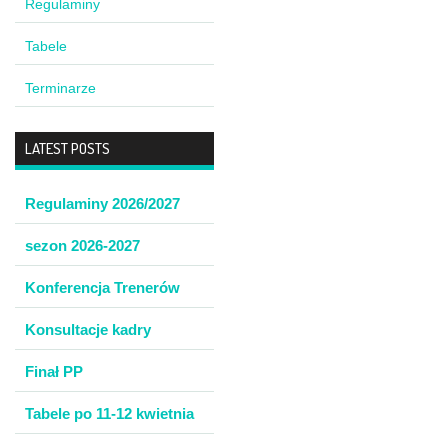
Regulaminy
Tabele
Terminarze
LATEST POSTS
Regulaminy 2026/2027
sezon 2026-2027
Konferencja Trenerów
Konsultacje kadry
Finał PP
Tabele po 11-12 kwietnia