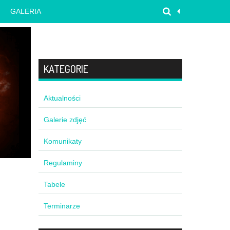
GALERIA
KATEGORIE
Aktualności
Galerie zdjęć
Komunikaty
Regulaminy
Tabele
Terminarze