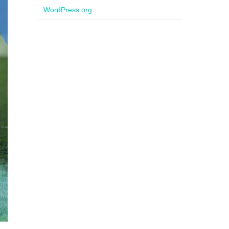
WordPress.org