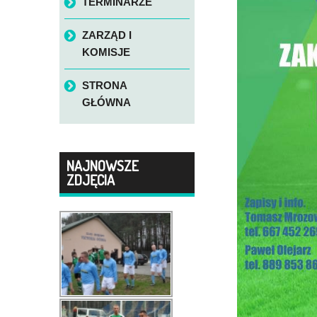
TERMINARZE
ZARZĄD I
KOMISJE
STRONA
GŁÓWNA
NAJNOWSZE
ZDJĘCIA