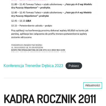
Konferencja Trenerów Dębica 2023
Pobierz
Aktualności
KADRA ROCZNIK 2011