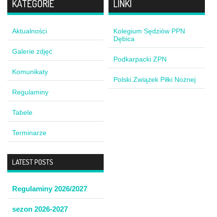
KATEGORIE
LINKI
Aktualności
Kolegium Sędziów PPN
Dębica
Galerie zdjęć
Podkarpacki ZPN
Komunikaty
Polski Związek Piłki Nożnej
Regulaminy
Tabele
Terminarze
LATEST POSTS
Regulaminy 2026/2027
sezon 2026-2027