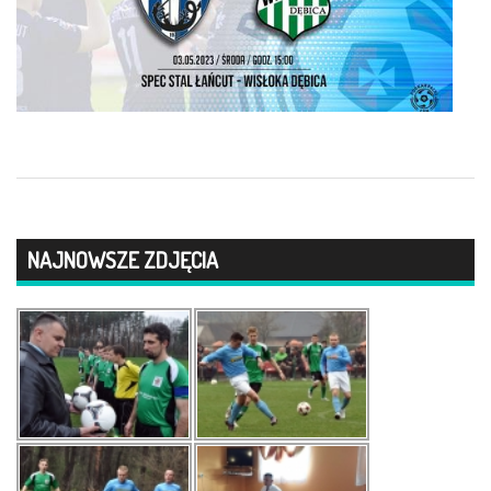
NAJNOWSZE ZDJĘCIA