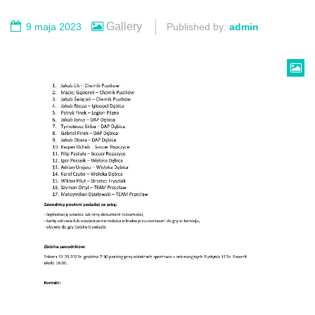
Gallery
9 maja 2023
Published by:
admin