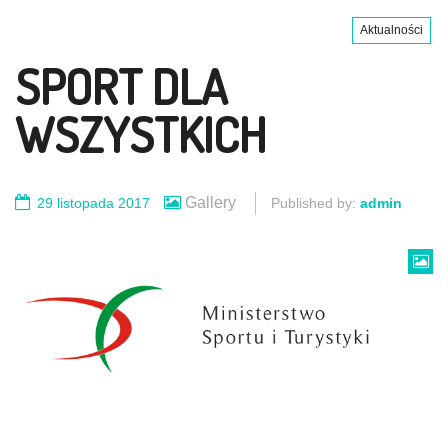
Aktualności
SPORT DLA
WSZYSTKICH
Gallery
29 listopada 2017
Published by:
admin