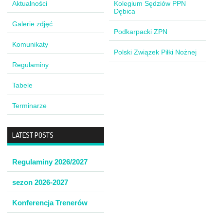
Aktualności
Kolegium Sędziów PPN
Dębica
Galerie zdjęć
Podkarpacki ZPN
Komunikaty
Polski Związek Piłki Nożnej
Regulaminy
Tabele
Terminarze
LATEST POSTS
Regulaminy 2026/2027
sezon 2026-2027
Konferencja Trenerów