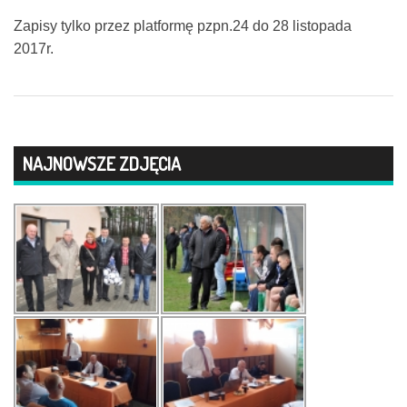
Zapisy tylko przez platformę pzpn.24 do 28 listopada
2017r.
NAJNOWSZE ZDJĘCIA