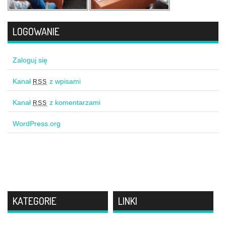
LOGOWANIE
Zaloguj się
Kanał
z wpisami
RSS
Kanał
z komentarzami
RSS
WordPress.org
KATEGORIE
LINKI