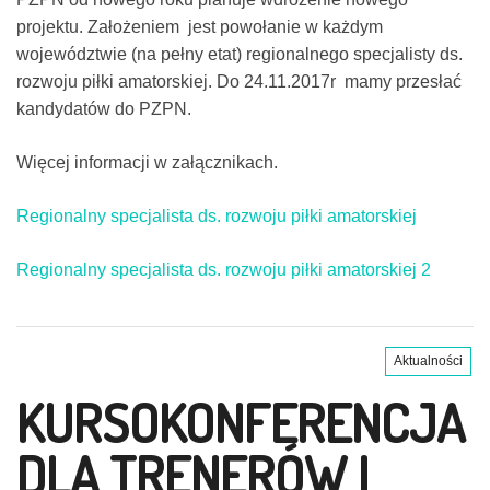
projektu. Założeniem jest powołanie w każdym
województwie (na pełny etat) regionalnego specjalisty ds.
rozwoju piłki amatorskiej. Do 24.11.2017r mamy przesłać
kandydatów do PZPN.
Więcej informacji w załącznikach.
Regionalny specjalista ds. rozwoju piłki amatorskiej
Regionalny specjalista ds. rozwoju piłki amatorskiej 2
Aktualności
KURSOKONFERENCJA
DLA TRENERÓW I