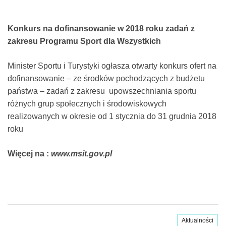
Konkurs na dofinansowanie w 2018 roku zadań z
zakresu Programu Sport dla Wszystkich
Minister Sportu i Turystyki ogłasza otwarty konkurs ofert na
dofinansowanie – ze środków pochodzących z budżetu
państwa – zadań z zakresu upowszechniania sportu
różnych grup społecznych i środowiskowych
realizowanych w okresie od 1 stycznia do 31 grudnia 2018
roku
Więcej na :
www.msit.gov.pl
Aktualności