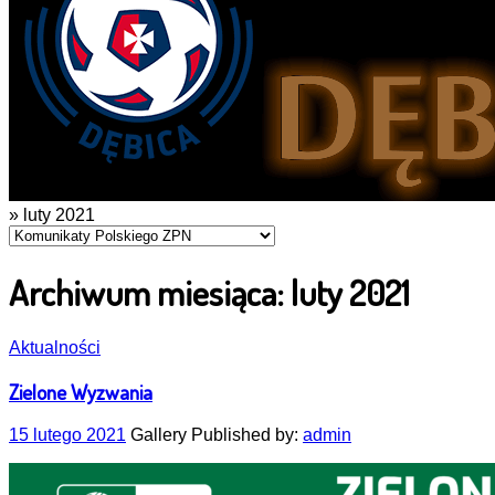
» luty 2021
Archiwum miesiąca:
luty 2021
Aktualności
Zielone Wyzwania
15 lutego 2021
Gallery
Published by:
admin