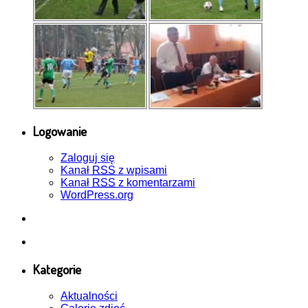
Logowanie
Zaloguj się
Kanał
RSS
z wpisami
Kanał
RSS
z komentarzami
WordPress.org
Kategorie
Aktualności