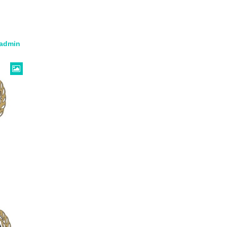
admin