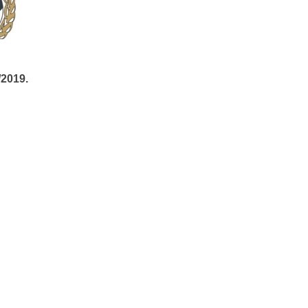
/2019.