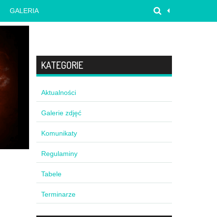
GALERIA
KATEGORIE
Aktualności
Galerie zdjęć
Komunikaty
Regulaminy
Tabele
Terminarze