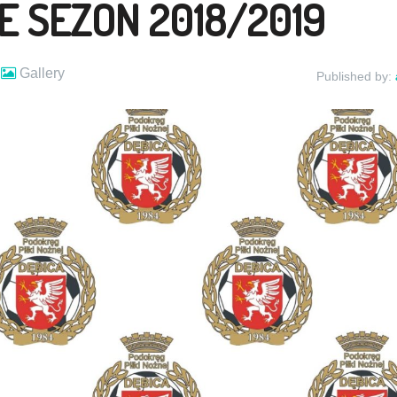
 SEZON 2018/2019
Gallery
Published by: