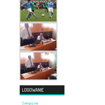
LOGOWANIE
Zaloguj się