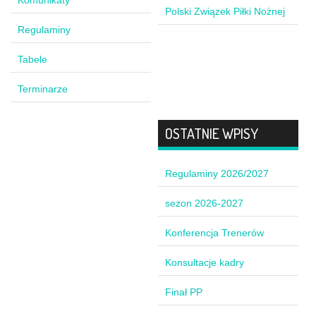
Polski Związek Piłki Nożnej
Regulaminy
Tabele
Terminarze
OSTATNIE WPISY
Regulaminy 2026/2027
sezon 2026-2027
Konferencja Trenerów
Konsultacje kadry
Finał PP