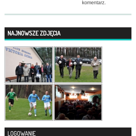
komentarz.
NAJNOWSZE ZDJĘCIA
LOGOWANIE