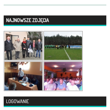
NAJNOWSZE ZDJĘCIA
LOGOWANIE