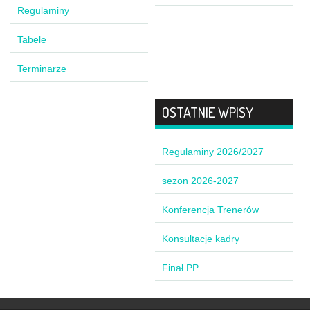
Regulaminy
Tabele
Terminarze
OSTATNIE WPISY
Regulaminy 2026/2027
sezon 2026-2027
Konferencja Trenerów
Konsultacje kadry
Finał PP