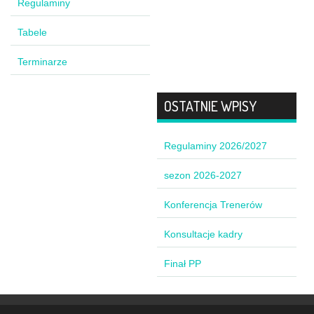
Regulaminy
Tabele
Terminarze
OSTATNIE WPISY
Regulaminy 2026/2027
sezon 2026-2027
Konferencja Trenerów
Konsultacje kadry
Finał PP