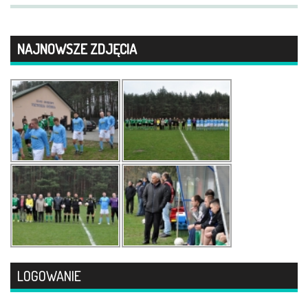
NAJNOWSZE ZDJĘCIA
LOGOWANIE