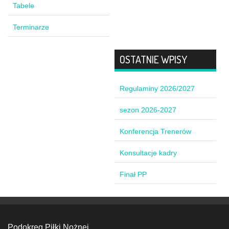
Tabele
Terminarze
OSTATNIE WPISY
Regulaminy 2026/2027
sezon 2026-2027
Konferencja Trenerów
Konsultacje kadry
Finał PP
Podokręg Piłki Nożnej