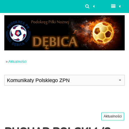
»
Aktualności
Aktualności