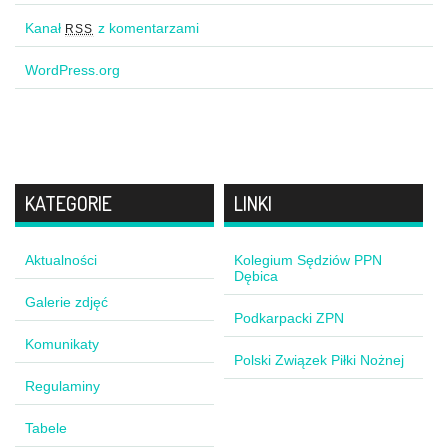
Kanał
z komentarzami
RSS
WordPress.org
KATEGORIE
LINKI
Aktualności
Kolegium Sędziów PPN
Dębica
Galerie zdjęć
Podkarpacki ZPN
Komunikaty
Polski Związek Piłki Nożnej
Regulaminy
Tabele