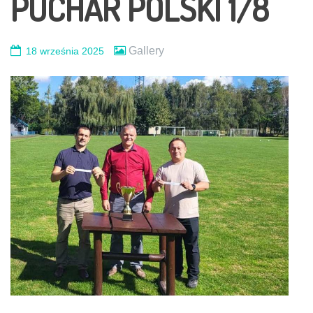
PUCHAR POLSKI 1/8
Gallery
18 września 2025