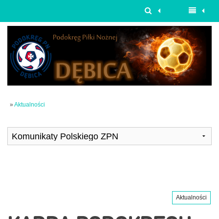
»
Aktualności
Aktualności