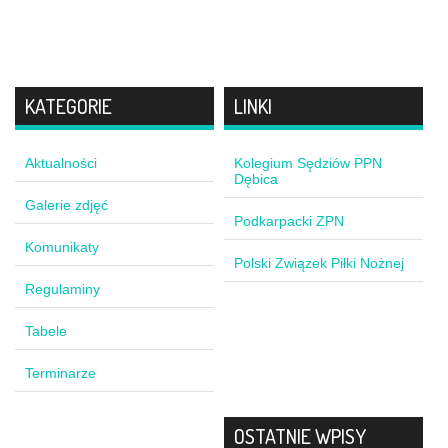
KATEGORIE
LINKI
Aktualności
Kolegium Sędziów PPN
Dębica
Galerie zdjęć
Podkarpacki ZPN
Komunikaty
Polski Związek Piłki Nożnej
Regulaminy
Tabele
Terminarze
OSTATNIE WPISY