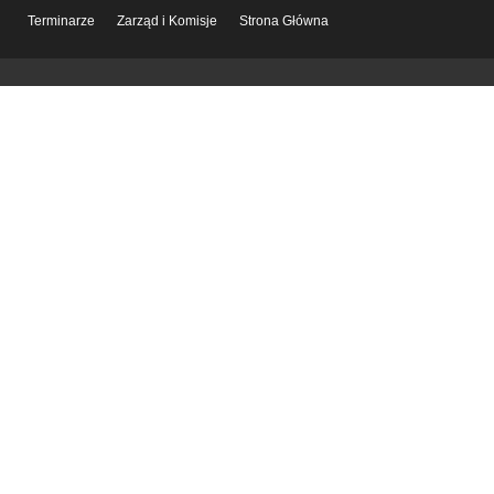
Terminarze
Zarząd i Komisje
Strona Główna