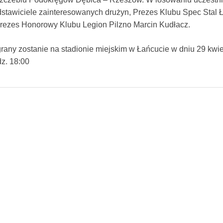
stawiciele zainteresowanych drużyn, Prezes Klubu Spec Stal 
Prezes Honorowy Klubu Legion Pilzno Marcin Kudłacz.
rany zostanie na stadionie miejskim w Łańcucie w dniu 29 kwie
dz. 18:00