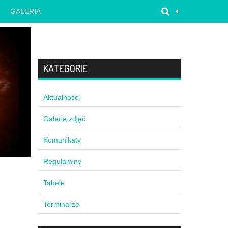
GALERIA
KATEGORIE
Aktualności
Galerie zdjęć
Komunikaty
Regulaminy
Tabele
Terminarze