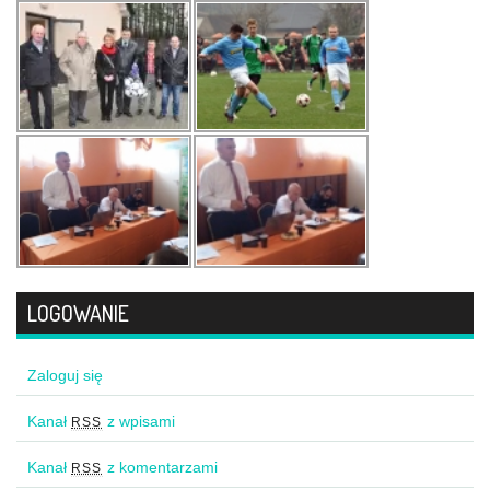
LOGOWANIE
Zaloguj się
Kanał
z wpisami
RSS
Kanał
z komentarzami
RSS