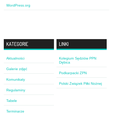
WordPress.org
KATEGORIE
LINKI
Aktualności
Kolegium Sędziów PPN
Dębica
Galerie zdjęć
Podkarpacki ZPN
Komunikaty
Polski Związek Piłki Nożnej
Regulaminy
Tabele
Terminarze