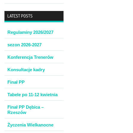
LATEST POSTS
Regulaminy 2026/2027
sezon 2026-2027
Konferencja Trenerów
Konsultacje kadry
Finał PP
Tabele po 11-12 kwietnia
Finał PP Dębica –
Rzeszów
Życzenia Wielkanocne