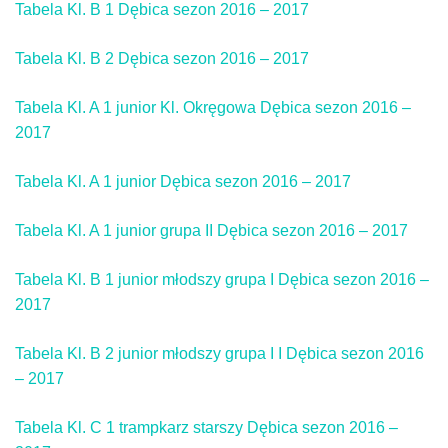
Tabela Kl. B 1 Dębica sezon 2016 – 2017
Tabela Kl. B 2 Dębica sezon 2016 – 2017
Tabela Kl. A 1 junior Kl. Okręgowa Dębica sezon 2016 –
2017
Tabela Kl. A 1 junior Dębica sezon 2016 – 2017
Tabela Kl. A 1 junior grupa II Dębica sezon 2016 – 2017
Tabela Kl. B 1 junior młodszy grupa I Dębica sezon 2016 –
2017
Tabela Kl. B 2 junior młodszy grupa I I Dębica sezon 2016
– 2017
Tabela Kl. C 1 trampkarz starszy Dębica sezon 2016 –