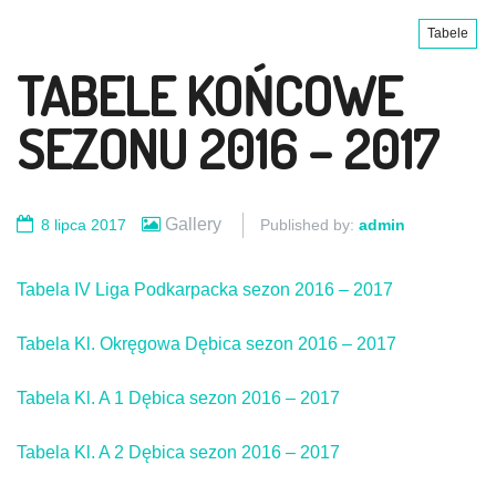
Tabele
TABELE KOŃCOWE
SEZONU 2016 – 2017
Gallery
8 lipca 2017
Published by:
admin
Tabela IV Liga Podkarpacka sezon 2016 – 2017
Tabela Kl. Okręgowa Dębica sezon 2016 – 2017
Tabela Kl. A 1 Dębica sezon 2016 – 2017
Tabela Kl. A 2 Dębica sezon 2016 – 2017