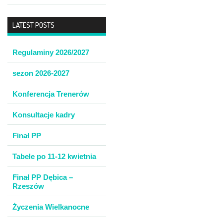
LATEST POSTS
Regulaminy 2026/2027
sezon 2026-2027
Konferencja Trenerów
Konsultacje kadry
Finał PP
Tabele po 11-12 kwietnia
Finał PP Dębica –
Rzeszów
Życzenia Wielkanocne