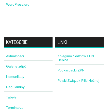
WordPress.org
KATEGORIE
LINKI
Aktualności
Kolegium Sędziów PPN
Dębica
Galerie zdjęć
Podkarpacki ZPN
Komunikaty
Polski Związek Piłki Nożnej
Regulaminy
Tabele
Terminarze