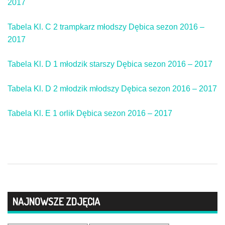
2017
Tabela Kl. C 2 trampkarz młodszy Dębica sezon 2016 –
2017
Tabela Kl. D 1 młodzik starszy Dębica sezon 2016 – 2017
Tabela Kl. D 2 młodzik młodszy Dębica sezon 2016 – 2017
Tabela Kl. E 1 orlik Dębica sezon 2016 – 2017
NAJNOWSZE ZDJĘCIA