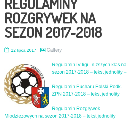
REGULAMINY
ROZGRYWEK NA
SEZON 2017-2018
Gallery
12 lipca 2017
Regulamin IV ligi i nizszych klas na
sezon 2017-2018 – tekst jednolity –
Regulamin Pucharu Polski Podk.
ZPN 2017-2018 – tekst jednolity
Regulamin Rozgrywek
Mlodziezowych na sezon 2017-2018 – tekst jednolity