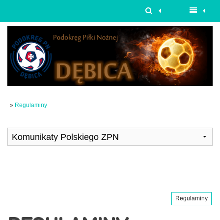
»
Regulaminy
Regulaminy