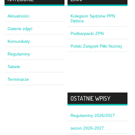
Aktualności
Kolegium Sędziów PPN
Dębica
Galerie zdjęć
Podkarpacki ZPN
Komunikaty
Polski Związek Piłki Nożnej
Regulaminy
Tabele
Terminarze
OSTATNIE WPISY
Regulaminy 2026/2027
sezon 2026-2027