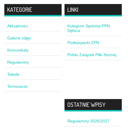
KATEGORIE
LINKI
Aktualności
Kolegium Sędziów PPN
Dębica
Galerie zdjęć
Podkarpacki ZPN
Komunikaty
Polski Związek Piłki Nożnej
Regulaminy
Tabele
Terminarze
OSTATNIE WPISY
Regulaminy 2026/2027