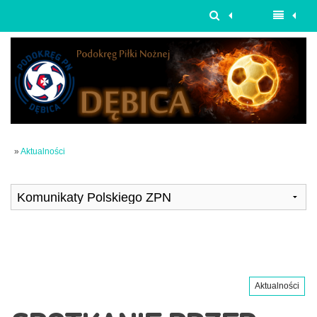
»
Aktualności
Aktualności