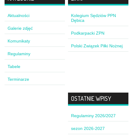
Aktualności
Kolegium Sędziów PPN
Dębica
Galerie zdjęć
Podkarpacki ZPN
Komunikaty
Polski Związek Piłki Nożnej
Regulaminy
Tabele
Terminarze
OSTATNIE WPISY
Regulaminy 2026/2027
sezon 2026-2027