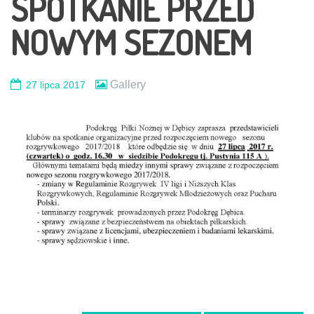
SPOTKANIE PRZED
NOWYM SEZONEM
Gallery
27 lipca 2017