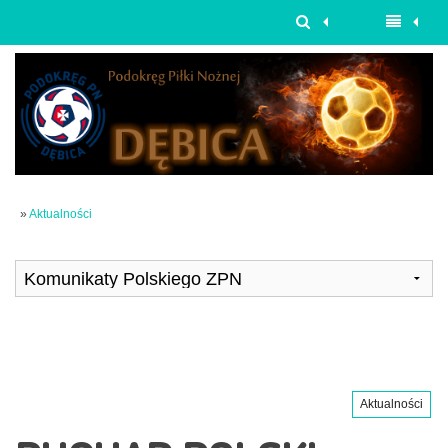
»
Aktualności
Aktualności