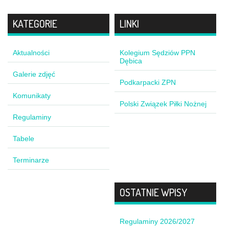
KATEGORIE
LINKI
Aktualności
Kolegium Sędziów PPN
Dębica
Galerie zdjęć
Podkarpacki ZPN
Komunikaty
Polski Związek Piłki Nożnej
Regulaminy
Tabele
Terminarze
OSTATNIE WPISY
Regulaminy 2026/2027