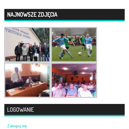
NAJNOWSZE ZDJĘCIA
LOGOWANIE
Zaloguj się