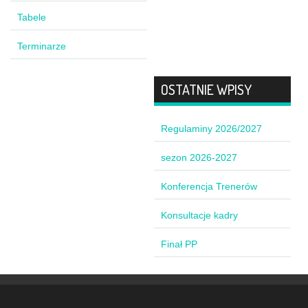
Tabele
Terminarze
OSTATNIE WPISY
Regulaminy 2026/2027
sezon 2026-2027
Konferencja Trenerów
Konsultacje kadry
Finał PP