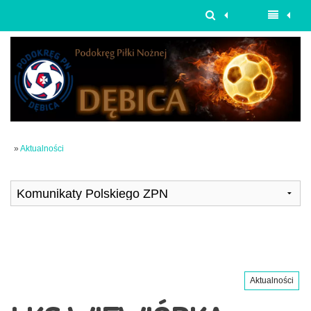
»
Aktualności
Aktualności