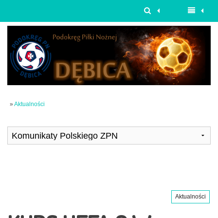
»
Aktualności
Aktualności