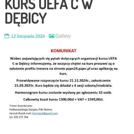
KURS UEFA C W
DĘBICY
Gallery
12 listopada 2024