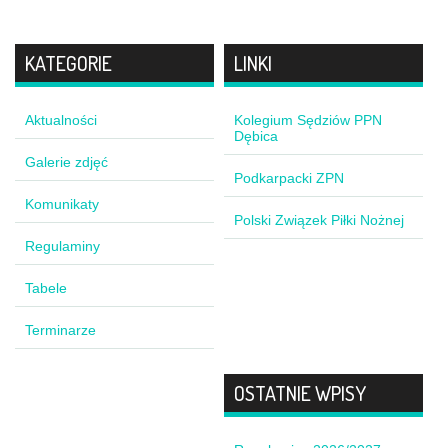
KATEGORIE
LINKI
Aktualności
Kolegium Sędziów PPN
Dębica
Galerie zdjęć
Podkarpacki ZPN
Komunikaty
Polski Związek Piłki Nożnej
Regulaminy
Tabele
Terminarze
OSTATNIE WPISY