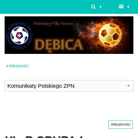
»
Aktualności
Aktualności