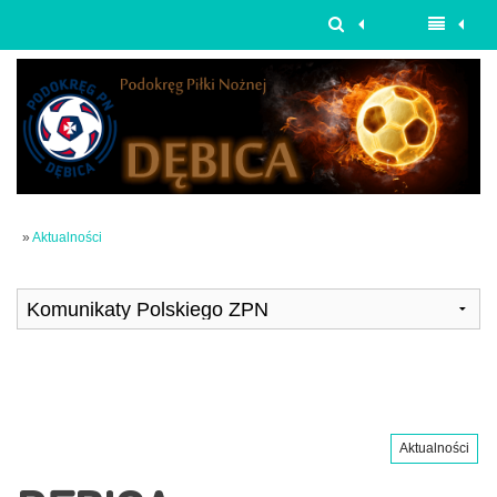
»
Aktualności
Aktualności