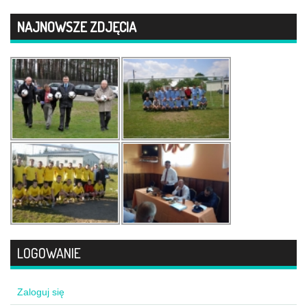
NAJNOWSZE ZDJĘCIA
LOGOWANIE
Zaloguj się