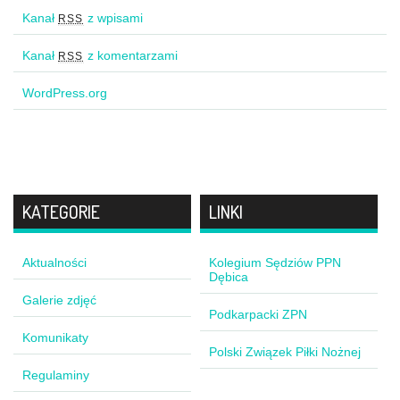
Kanał
z wpisami
RSS
Kanał
z komentarzami
RSS
WordPress.org
KATEGORIE
LINKI
Aktualności
Kolegium Sędziów PPN
Dębica
Galerie zdjęć
Podkarpacki ZPN
Komunikaty
Polski Związek Piłki Nożnej
Regulaminy