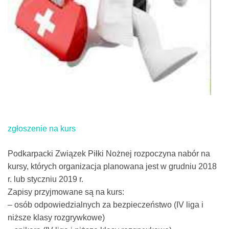
zgłoszenie na kurs
Podkarpacki Związek Piłki Nożnej rozpoczyna nabór na
kursy, których organizacja planowana jest w grudniu 2018
r. lub styczniu 2019 r.
Zapisy przyjmowane są na kurs:
– osób odpowiedzialnych za bezpieczeństwo (IV liga i
niższe klasy rozgrywkowe)