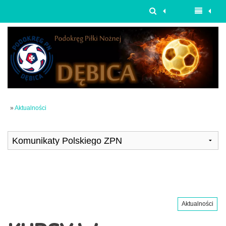
»
Aktualności
Aktualności