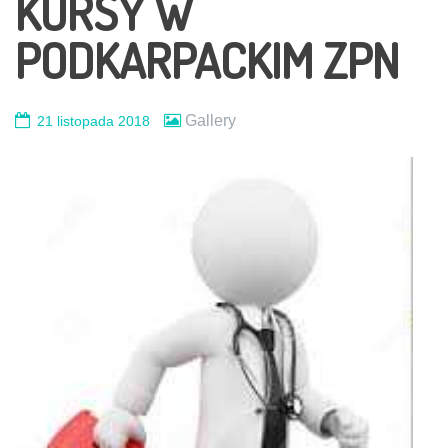
KURSY W
PODKARPACKIM ZPN
Gallery
21 listopada 2018